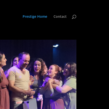
Prestige Home
Contact