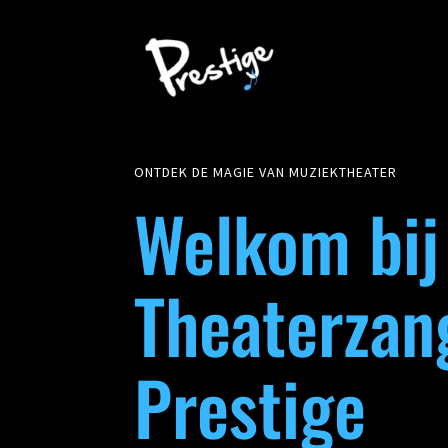
ONTDEK DE MAGIE VAN MUZIEKTHEATER
Welkom bij
Theaterzan
Prestige