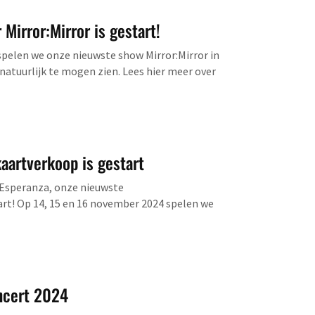
Mirror:Mirror is gestart!
pelen we onze nieuwste show Mirror:Mirror in
natuurlijk te mogen zien. Lees hier meer over
kaartverkoop is gestart
 Esperanza, onze nieuwste
rt! Op 14, 15 en 16 november 2024 spelen we
ncert 2024