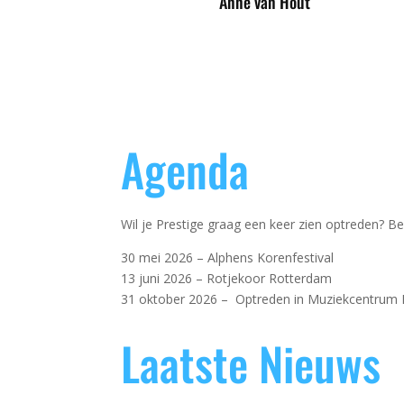
Anne van Hout
Agenda
Wil je Prestige graag een keer zien optreden? B
30 mei 2026 – Alphens Korenfestival
13 juni 2026 – Rotjekoor Rotterdam
31 oktober 2026 – Optreden in Muziekcentrum
Laatste Nieuws