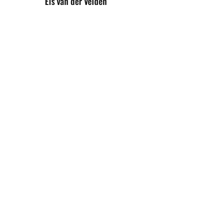
Els van der Velden