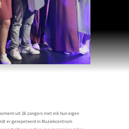
moment uit 26 zangers met elk hun eigen
ordt er gerepeteerd in Muziekcentrum