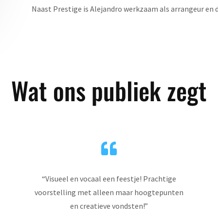
Naast Prestige is Alejandro werkzaam als arrangeur en di
Wat ons publiek zegt

“
Visueel en vocaal een feestje! Prachtige
voorstelling met alleen maar hoogtepunten
en creatieve vondsten!
”