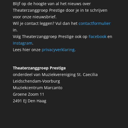
Blijf op de hoogte van al het nieuws over
Theaterzanggroep Prestige door je in te schrijven
voor onze nieuwsbrief.
Wil je contact leggen? Vul dan het
contactformulier
in.
Volg Theaterzanggroep Prestige ook op
Facebook
en
Instagram
.
Lees hier onze
privacyverklaring
.
Theaterzanggroep Prestige
onderdeel van Muziekvereniging St. Caecilia
Leidschendam-Voorburg
Muziekcentrum Marcanto
Groene Zoom 11
2491 EJ Den Haag