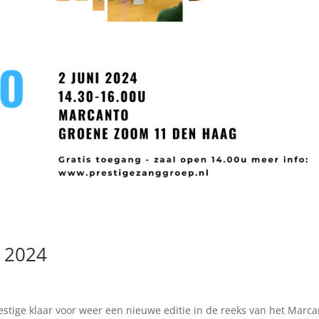
 2024
estige klaar voor weer een nieuwe editie in de reeks van het Marca