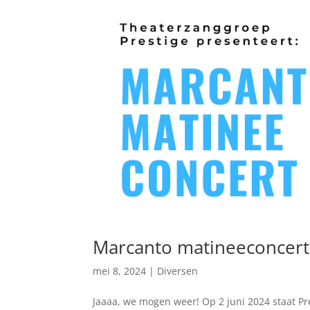
Marcanto matineeconcert
mei 8, 2024
|
Diversen
Jaaaa, we mogen weer! Op 2 juni 2024 staat Pr