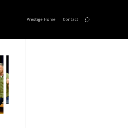
Prestige Home
Contact