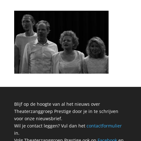
Blijf op de hoogte van al het nieuws over
Theaterzanggroep Prestige door je in te schrijven
voor onze nieuwsbrief.
Wil je contact leggen? Vul dan het
contactformulier
in.
Volg Theaterzanggroep Prestige ook op
Facebook
en