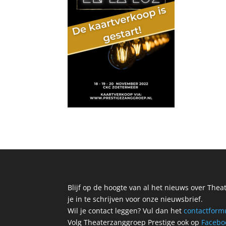
Blijf op de hoogte van al het nieuws over The
je in te schrijven voor onze nieuwsbrief.
Wil je contact leggen? Vul dan het
contactform
Volg Theaterzanggroep Prestige ook op
Facebo