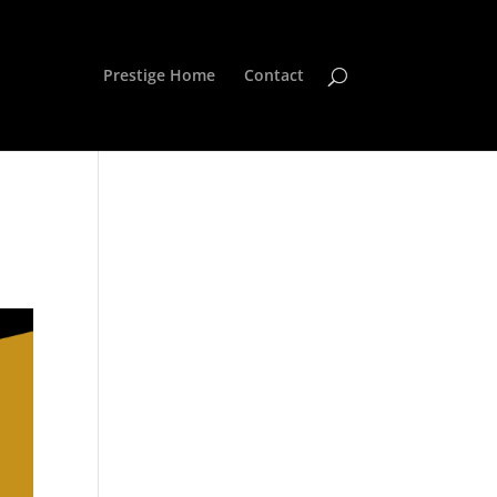
Prestige Home
Contact