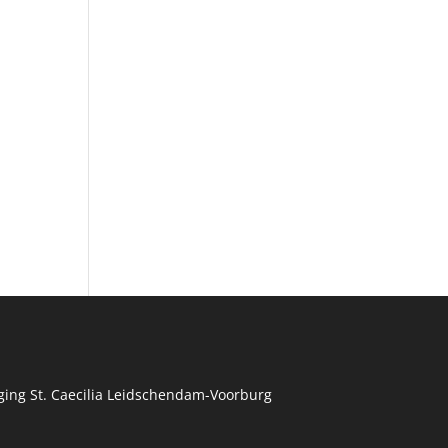
ing St. Caecilia Leidschendam-Voorburg