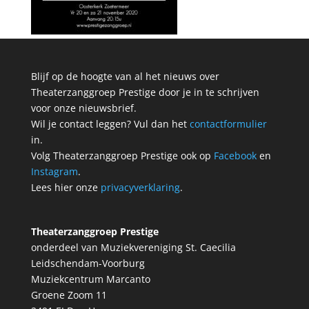
Blijf op de hoogte van al het nieuws over
Theaterzanggroep Prestige door je in te schrijven
voor onze nieuwsbrief.
Wil je contact leggen? Vul dan het
contactformulier
in.
Volg Theaterzanggroep Prestige ook op
Facebook
en
Instagram
.
Lees hier onze
privacyverklaring
.
Theaterzanggroep Prestige
onderdeel van Muziekvereniging St. Caecilia
Leidschendam-Voorburg
Muziekcentrum Marcanto
Groene Zoom 11