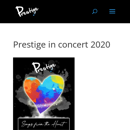
Prestige in concert 2020