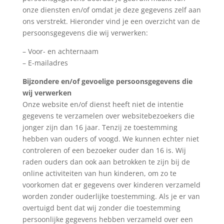
onze diensten en/of omdat je deze gegevens zelf aan
ons verstrekt. Hieronder vind je een overzicht van de
persoonsgegevens die wij verwerken:
– Voor- en achternaam
– E-mailadres
Bijzondere en/of gevoelige persoonsgegevens die
wij verwerken
Onze website en/of dienst heeft niet de intentie
gegevens te verzamelen over websitebezoekers die
jonger zijn dan 16 jaar. Tenzij ze toestemming
hebben van ouders of voogd. We kunnen echter niet
controleren of een bezoeker ouder dan 16 is. Wij
raden ouders dan ook aan betrokken te zijn bij de
online activiteiten van hun kinderen, om zo te
voorkomen dat er gegevens over kinderen verzameld
worden zonder ouderlijke toestemming. Als je er van
overtuigd bent dat wij zonder die toestemming
persoonlijke gegevens hebben verzameld over een