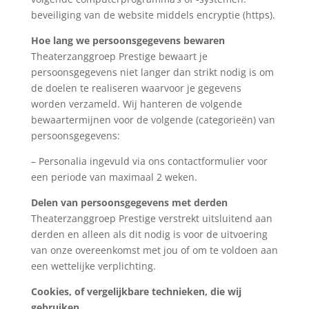
beveiliging van de website middels encryptie (https).
Hoe lang we persoonsgegevens bewaren
Theaterzanggroep Prestige bewaart je
persoonsgegevens niet langer dan strikt nodig is om
de doelen te realiseren waarvoor je gegevens
worden verzameld. Wij hanteren de volgende
bewaartermijnen voor de volgende (categorieën) van
persoonsgegevens:
– Personalia ingevuld via ons contactformulier voor
een periode van maximaal 2 weken.
Delen van persoonsgegevens met derden
Theaterzanggroep Prestige verstrekt uitsluitend aan
derden en alleen als dit nodig is voor de uitvoering
van onze overeenkomst met jou of om te voldoen aan
een wettelijke verplichting.
Cookies, of vergelijkbare technieken, die wij
gebruiken