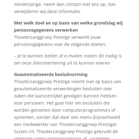
minderjarige, neem dan contact met ons op, dan
verwijderen wij deze informatie.
Met welk doel en op basis van welke grondslag wij
persoonsgegevens verwerken
Theaterzanggroep Prestige verwerkt jouw
persoonsgegevens voor de volgende doelen:
– Je te kunnen bellen of e-mailen indien dit nodig is
om onze dienstverlening uit te kunnen voeren
Geautomatiseerde besluitvorming
Theaterzanggroep Prestige neemt niet op basis van
geautomatiseerde verwerkingen besluiten over
zaken die (aanzienlijke) gevolgen kunnen hebben
voor personen. Het gaat hier om besluiten die
worden genomen door computerprogramma’s of -
systemen, zonder dat daar een mens (bijvoorbeeld
een medewerker van Theaterzanggroep Prestige)
tussen zit. Theaterzanggroep Prestige gebruikt de
volgende computerprogramma’s of -systemen: