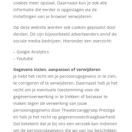
cookies meer opslaat. Daarnaast kun je ook alle
informatie die eerder is opgeslagen via de
instellingen van je browser verwijderen.
Op deze website worden ook cookies geplaatst door
derden. Dit zijn bijvoorbeeld adverteerders en/of de
sociale media-bedrijven. Hieronder een overzicht:
– Google Analytics
– Youtube
Gegevens inzien, aanpassen of verwijderen
Je hebt het recht om je persoonsgegevens in te zien,
te corrigeren of te verwijderen. Daarnaast heb je het
recht om je eventuele toestemming voor de
gegevensverwerking in te trekken of bezwaar te
maken tegen de verwerking van jouw
persoonsgegevens door Theaterzanggroep Prestige
en heb je het recht op gegevensoverdraagbaarheid.
Dat betekent dat je bij ons een verzoek kan indienen
om de persoonsgegevens die wij van jou beschikken