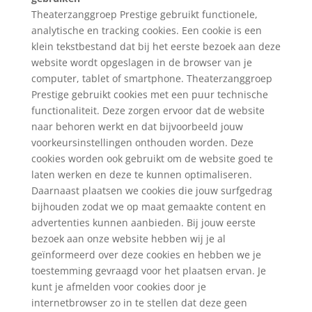
Theaterzanggroep Prestige gebruikt functionele,
analytische en tracking cookies. Een cookie is een
klein tekstbestand dat bij het eerste bezoek aan deze
website wordt opgeslagen in de browser van je
computer, tablet of smartphone. Theaterzanggroep
Prestige gebruikt cookies met een puur technische
functionaliteit. Deze zorgen ervoor dat de website
naar behoren werkt en dat bijvoorbeeld jouw
voorkeursinstellingen onthouden worden. Deze
cookies worden ook gebruikt om de website goed te
laten werken en deze te kunnen optimaliseren.
Daarnaast plaatsen we cookies die jouw surfgedrag
bijhouden zodat we op maat gemaakte content en
advertenties kunnen aanbieden. Bij jouw eerste
bezoek aan onze website hebben wij je al
geïnformeerd over deze cookies en hebben we je
toestemming gevraagd voor het plaatsen ervan. Je
kunt je afmelden voor cookies door je
internetbrowser zo in te stellen dat deze geen