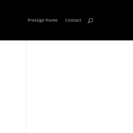
Prestige Home
Contact