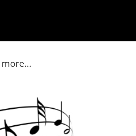
d more…